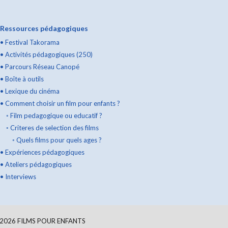
Ressources pédagogiques
•
Festival Takorama
•
Activités pédagogiques (250)
•
Parcours Réseau Canopé
•
Boîte à outils
•
Lexique du cinéma
•
Comment choisir un film pour enfants ?
◦
Film pedagogique ou educatif ?
◦
Criteres de selection des films
◦
Quels films pour quels ages ?
•
Expériences pédagogiques
•
Ateliers pédagogiques
•
Interviews
2026
FILMS POUR ENFANTS