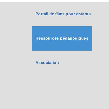
Portail de films pour enfants
Ressources pédagogiques
Association