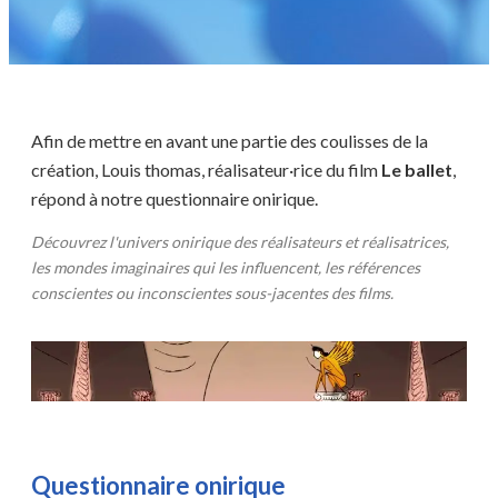
Afin de mettre en avant une partie des coulisses de la
création,
Louis thomas
, réalisateur·rice du film
Le ballet
,
répond à notre questionnaire onirique.
Découvrez l'univers onirique des réalisateurs et réalisatrices,
les mondes imaginaires qui les influencent, les références
conscientes ou inconscientes sous-jacentes des films.
Faire un don
Questionnaire onirique