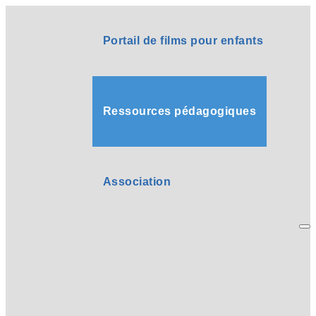
Portail de films pour enfants
Ressources pédagogiques
Association